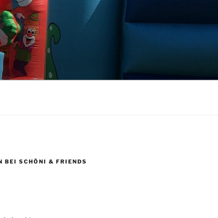
 BEI SCHÖNI & FRIENDS