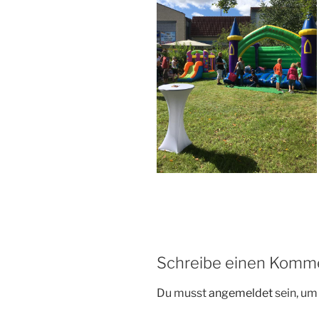
Schreibe einen Komm
Du musst
angemeldet
sein, u