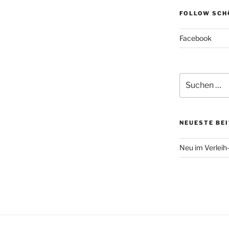
FOLLOW SCH
Facebook
Suchen
nach:
NEUESTE BE
Neu im Verlei