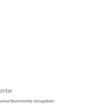
entar
m einen Kommentar abzugeben.