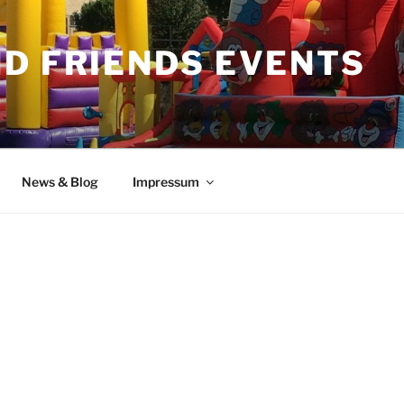
ND FRIENDS EVENTS
News & Blog
Impressum